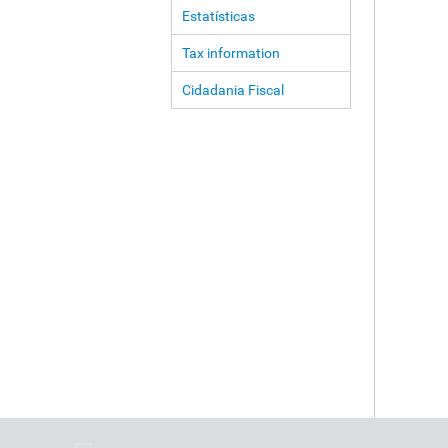
Estatísticas
Tax information
Cidadania Fiscal