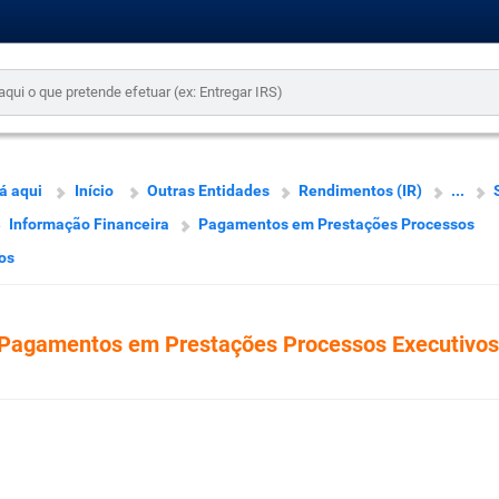
á aqui
Início
Outras Entidades
Rendimentos (IR)
...
Informação Financeira
Pagamentos em Prestações Processos
os
Pagamentos em Prestações Processos Executivos