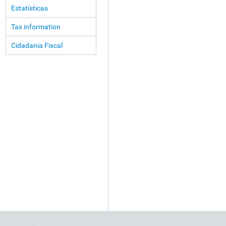
Estatísticas
Tax information
Cidadania Fiscal