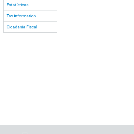
Estatísticas
Tax information
Cidadania Fiscal