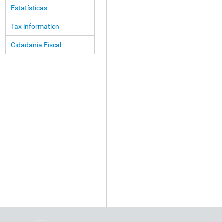
Estatísticas
Tax information
Cidadania Fiscal