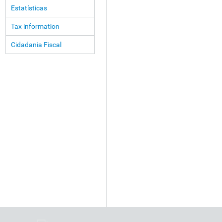
Estatísticas
Tax information
Cidadania Fiscal