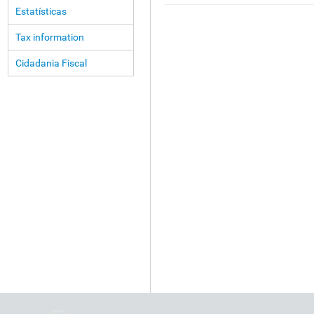
Estatísticas
Tax information
Cidadania Fiscal