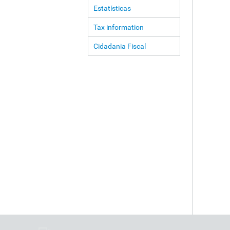
Estatísticas
Tax information
Cidadania Fiscal