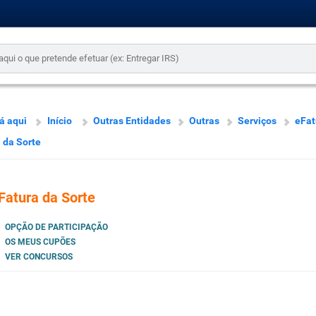
á aqui
Início
Outras Entidades
Outras
Serviços
eFat
 da Sorte
Fatura da Sorte
OPÇÃO DE PARTICIPAÇÃO
OS MEUS CUPÕES
VER CONCURSOS