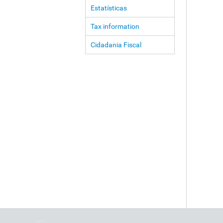
Estatísticas
Tax information
Cidadania Fiscal