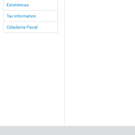
Estatísticas
Tax information
Cidadania Fiscal