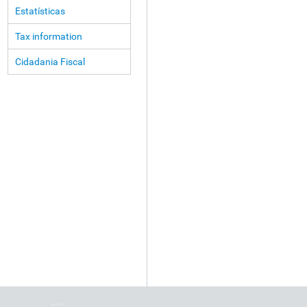
Estatísticas
Tax information
Cidadania Fiscal