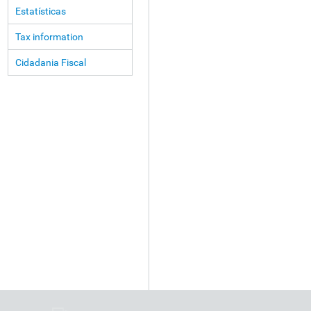
Estatísticas
Tax information
Cidadania Fiscal