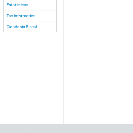
Estatísticas
Tax information
Cidadania Fiscal