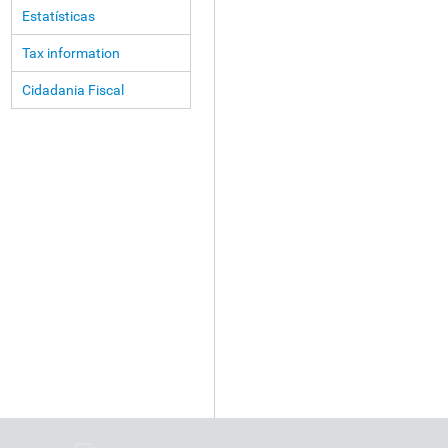
Estatísticas
Tax information
Cidadania Fiscal