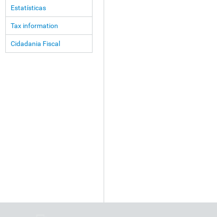
Estatísticas
Tax information
Cidadania Fiscal