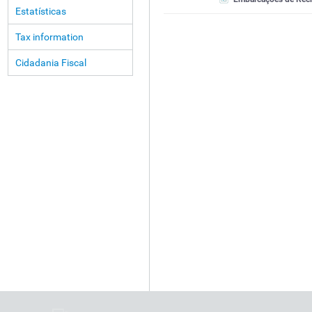
Estatísticas
Tax information
Cidadania Fiscal