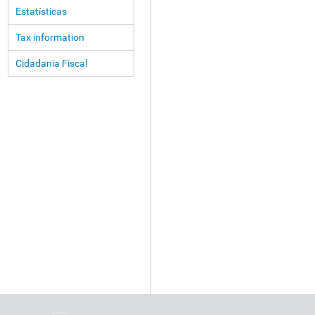
Estatísticas
Tax information
Cidadania Fiscal