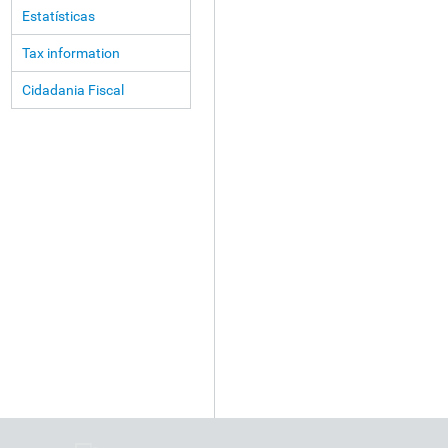
Estatísticas
Tax information
Cidadania Fiscal