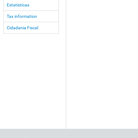
Estatísticas
Tax information
Cidadania Fiscal