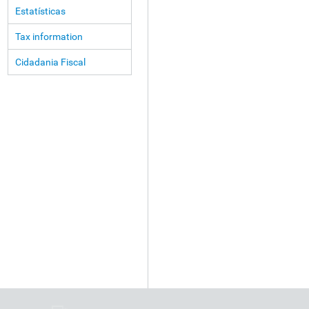
Estatísticas
Tax information
Cidadania Fiscal