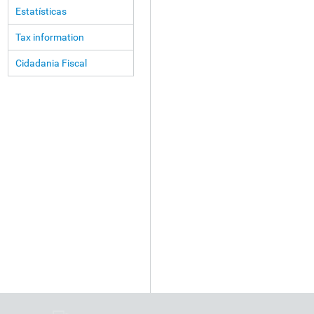
Estatísticas
Tax information
Cidadania Fiscal