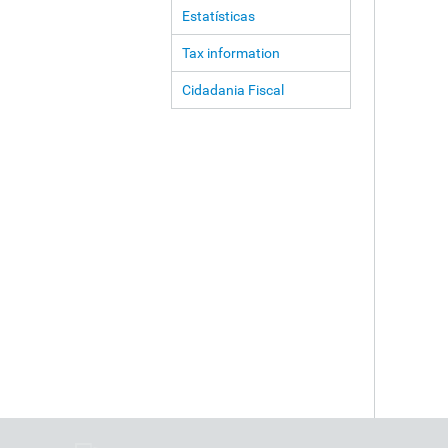
Estatísticas
Tax information
Cidadania Fiscal