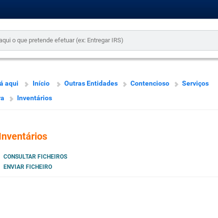
á aqui
Início
Outras Entidades
Contencioso
Serviços
ra
Inventários
Inventários
CONSULTAR FICHEIROS
ENVIAR FICHEIRO