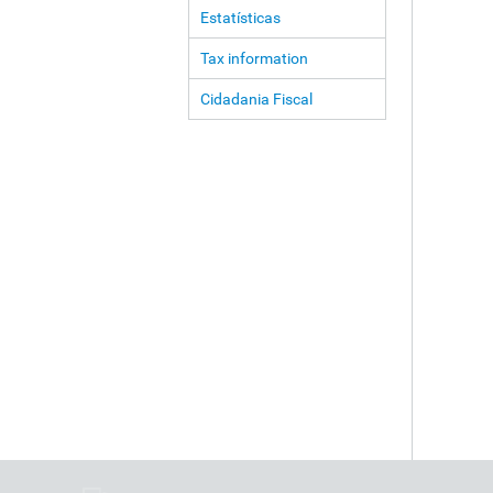
Estatísticas
Tax information
Cidadania Fiscal