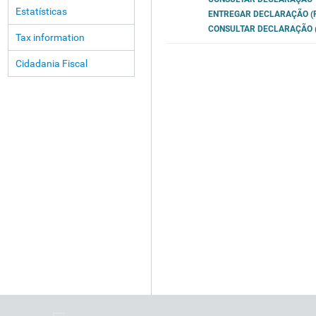
Estatísticas
ENTREGAR DECLARAÇÃO (P
CONSULTAR DECLARAÇÃO (
Tax information
Cidadania Fiscal