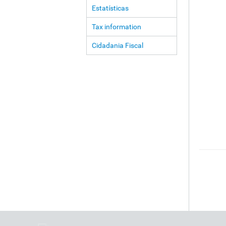
Estatísticas
Tax information
Cidadania Fiscal