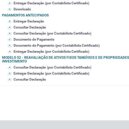
Entregar Declaração (por Contabilista Certificado)
Downloads
PAGAMENTOS ANTECIPADOS
Entregar Declaração
Consultar Declaração
Consultar Declaração (por Contabilista Certificado)
Documento de Pagamento
Documento de Pagamento (por Contabilista Certificado)
Entregar Declaração (por Contabilista Certificado)
MODELO 52 - REAVALIAÇÃO DE ATIVOS FIXOS TANGÍVEIS E DE PROPRIEDADES
INVESTIMENTO
Consultar Declaração (por Contabilista Certificado)
Entregar Declaração (por Contabilista Certificado)
Consultar Declaração