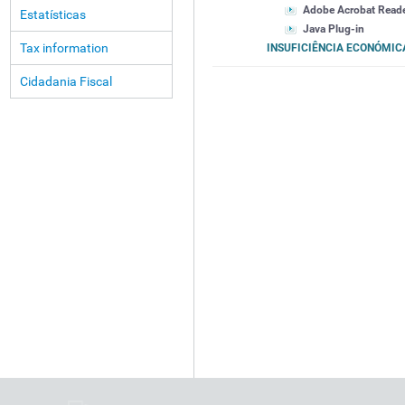
Adobe Acrobat Read
Estatísticas
Java Plug-in
Tax information
INSUFICIÊNCIA ECONÓMI
Cidadania Fiscal