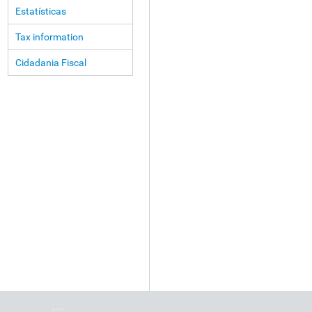
Estatísticas
Tax information
Cidadania Fiscal