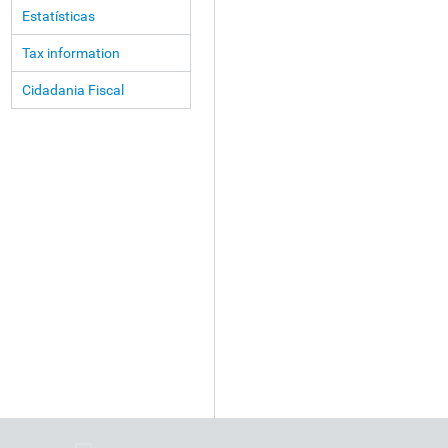
Estatísticas
Tax information
Cidadania Fiscal