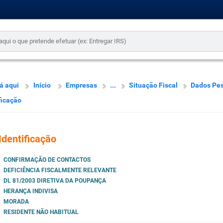
á aqui
Início
Empresas
...
Situação Fiscal
Dados Pes
ficação
Identificação
CONFIRMAÇÃO DE CONTACTOS
DEFICIÊNCIA FISCALMENTE RELEVANTE
DL 81/2003 DIRETIVA DA POUPANÇA
HERANÇA INDIVISA
MORADA
RESIDENTE NÃO HABITUAL