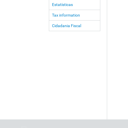
Estatísticas
Tax information
Cidadania Fiscal