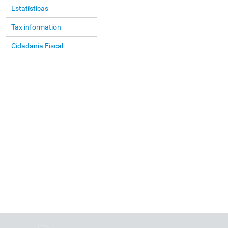
Estatísticas
Tax information
Cidadania Fiscal