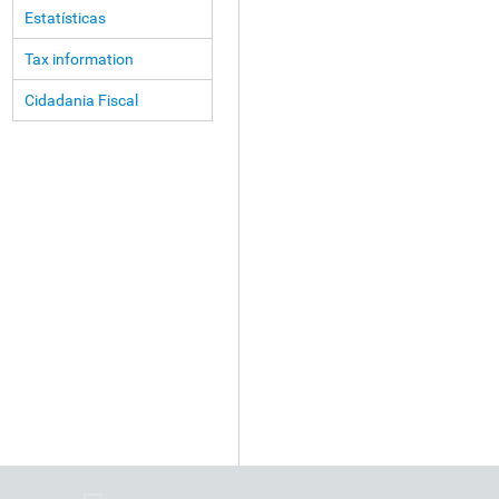
Estatísticas
Tax information
Cidadania Fiscal