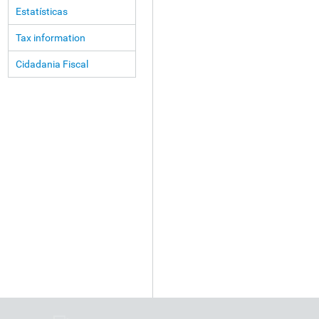
Estatísticas
Tax information
Cidadania Fiscal