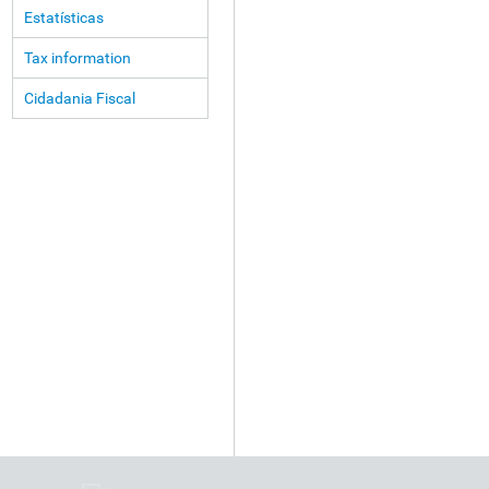
Estatísticas
Tax information
Cidadania Fiscal