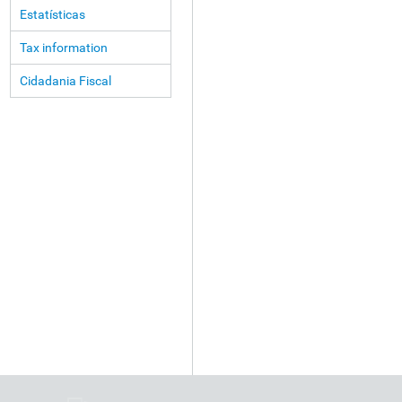
Estatísticas
Tax information
Cidadania Fiscal