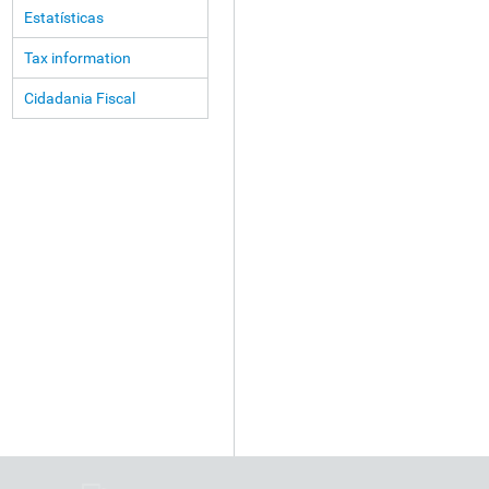
Estatísticas
Tax information
Cidadania Fiscal