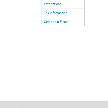
Estatísticas
Tax information
Cidadania Fiscal