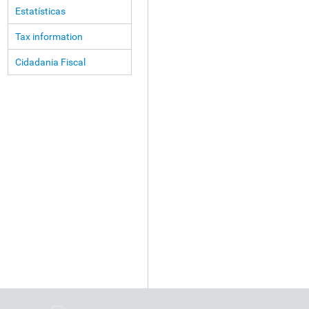
Estatísticas
Tax information
Cidadania Fiscal