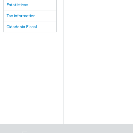
Estatísticas
Tax information
Cidadania Fiscal