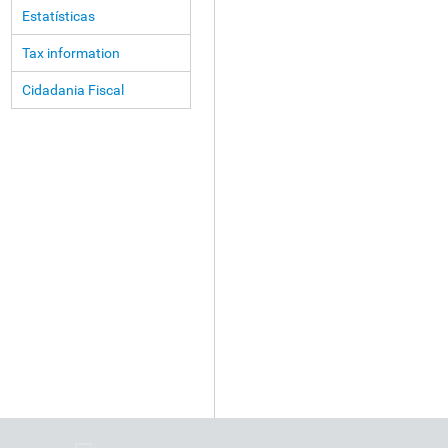
Estatísticas
Tax information
Cidadania Fiscal