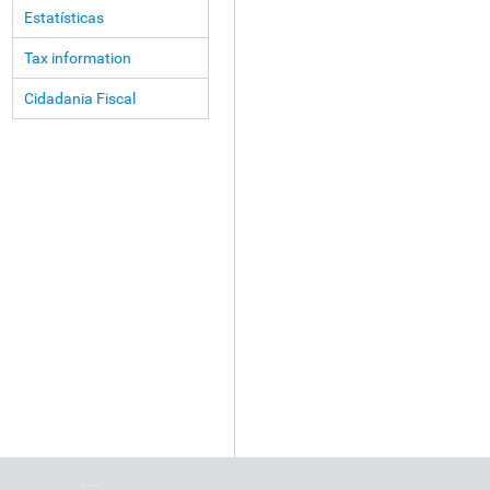
Estatísticas
Tax information
Cidadania Fiscal