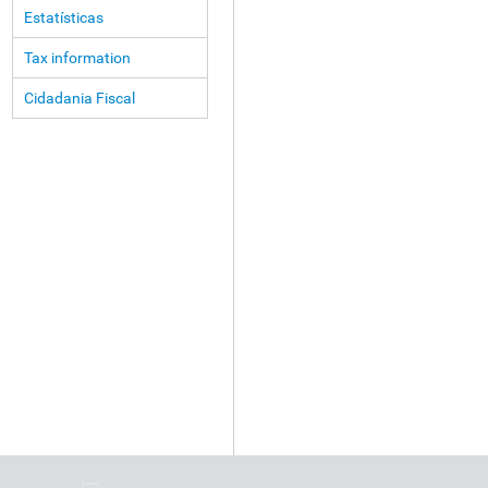
Estatísticas
Tax information
Cidadania Fiscal