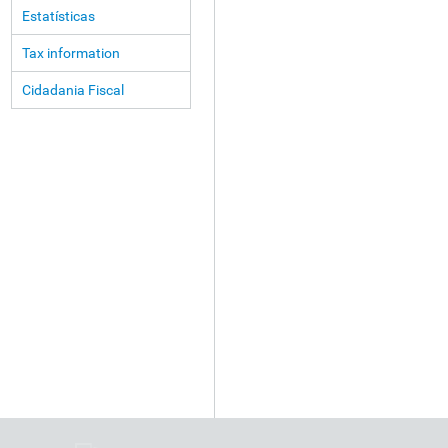
Estatísticas
Tax information
Cidadania Fiscal