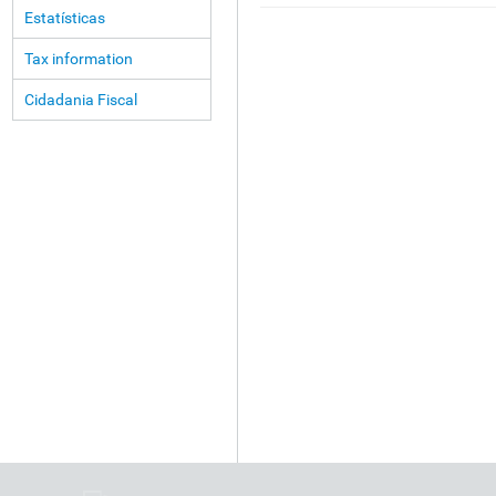
Estatísticas
Tax information
Cidadania Fiscal