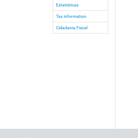
Estatísticas
Tax information
Cidadania Fiscal