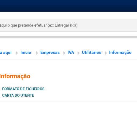
á aqui
Início
Empresas
IVA
Utilitários
Informação
Informação
FORMATO DE FICHEIROS
CARTA DO UTENTE