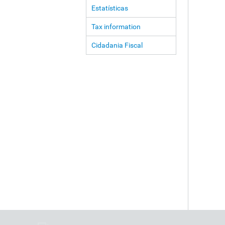
Estatísticas
Tax information
Cidadania Fiscal