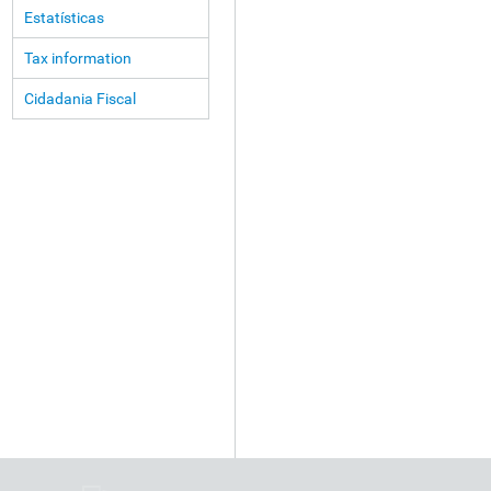
Estatísticas
Tax information
Cidadania Fiscal