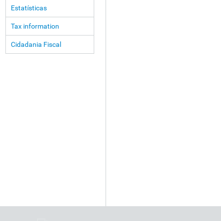
Estatísticas
Tax information
Cidadania Fiscal