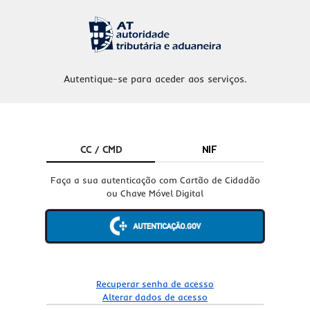
Autentique-se para aceder aos serviços.
CC / CMD
NIF
Faça a sua autenticação com Cartão de Cidadão
ou Chave Móvel Digital
Recuperar senha de acesso
Alterar dados de acesso