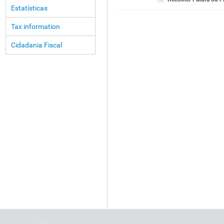
Estatísticas
Tax information
Cidadania Fiscal