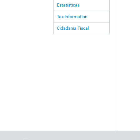
Estatísticas
Tax information
Cidadania Fiscal