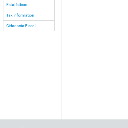
Estatísticas
Tax information
Cidadania Fiscal